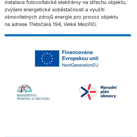
instalace fotovoltaické elektrárny na střechu objektu,
zvýšení energetické soběstačnosti a využití
obnovitelných zdrojů energie pro provoz objektu
na adrese Třebíčská 194, Velké Meziříčí.