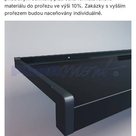
materiálu do prořezu ve výši 10%. Zakázky s vyšším
prořezem budou naceňovány individuálně.