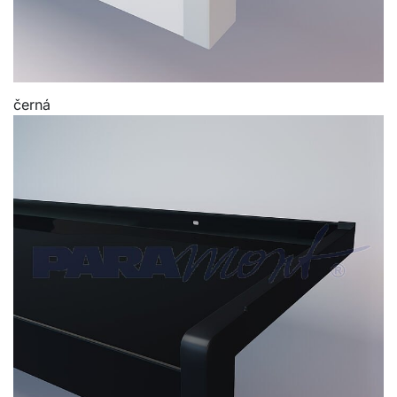
černá