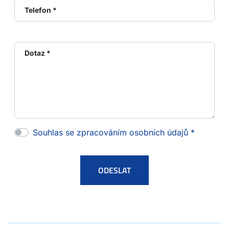
Telefon *
Dotaz *
Souhlas se zpracováním osobních údajů *